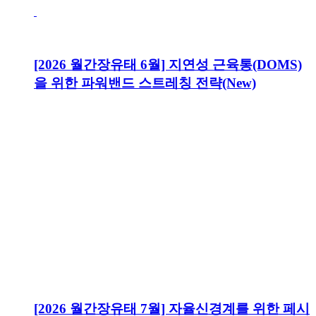
[2026 월간장유태 6월] 지연성 근육통(DOMS)
을 위한 파워밴드 스트레칭 전략(New)
[2026 월간장유태 7월] 자율신경계를 위한 페시