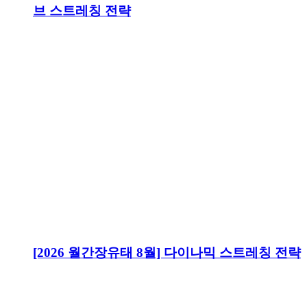
브 스트레칭 전략
[2026 월간장유태 8월] 다이나믹 스트레칭 전략