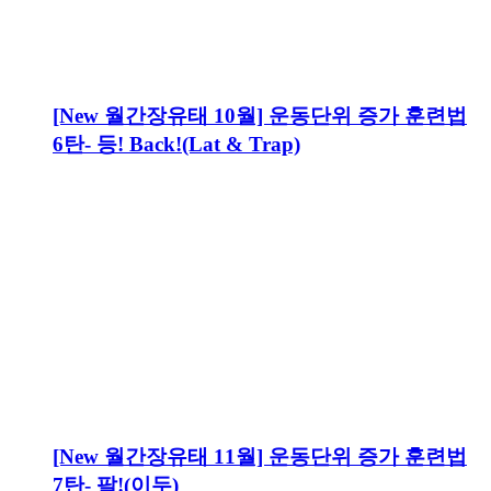
[New 월간장유태 10월] 운동단위 증가 훈련법
6탄- 등! Back!(Lat & Trap)
[New 월간장유태 11월] 운동단위 증가 훈련법
7탄- 팔!(이두)