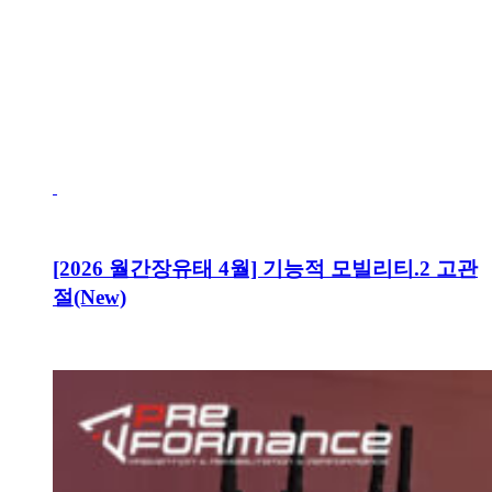
[2026 월간장유태 4월] 기능적 모빌리티.2 고관
절(New)