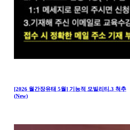
[2026 월간장유태 5월] 기능적 모빌리티.3 척추
(New)