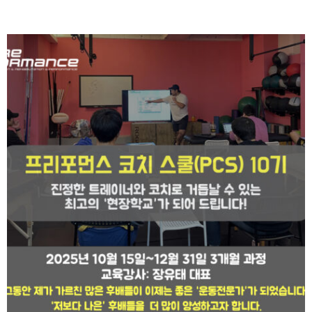
Seminar