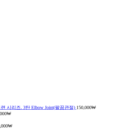
리즈. 3탄 Elbow Joint(팔꿉관절)
150,000
₩
,000
₩
,000
₩