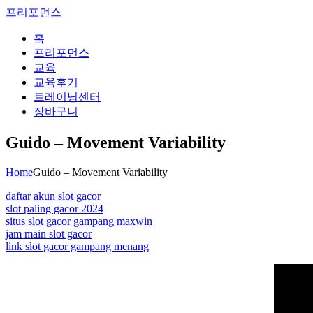
프리포먼스
홈
프리포먼스
교육
교육후기
트레이닝센터
장바구니
Guido – Movement Variability
Home
Guido – Movement Variability
daftar akun slot gacor
slot paling gacor 2024
situs slot gacor gampang maxwin
jam main slot gacor
link slot gacor gampang menang