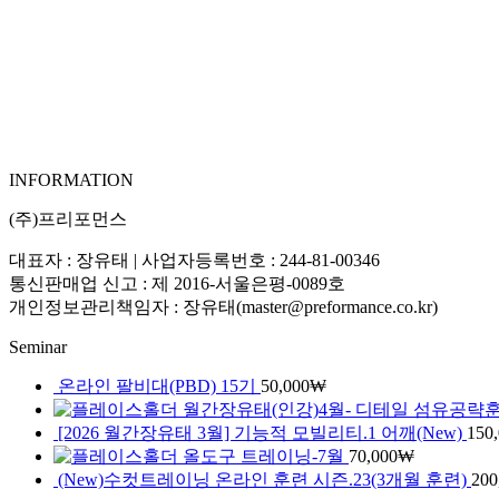
INFORMATION
(주)프리포먼스
대표자 : 장유태 | 사업자등록번호 : 244-81-00346
통신판매업 신고 : 제 2016-서울은평-0089호
개인정보관리책임자 : 장유태(master@preformance.co.kr)
Seminar
온라인 팔비대(PBD) 15기
50,000
₩
월간장유태(인강)4월- 디테일 섬유공략훈련 시
[2026 월간장유태 3월] 기능적 모빌리티.1 어깨(New)
150
올도구 트레이닝-7월
70,000
₩
(New)수컷트레이닝 온라인 훈련 시즌.23(3개월 훈련)
200